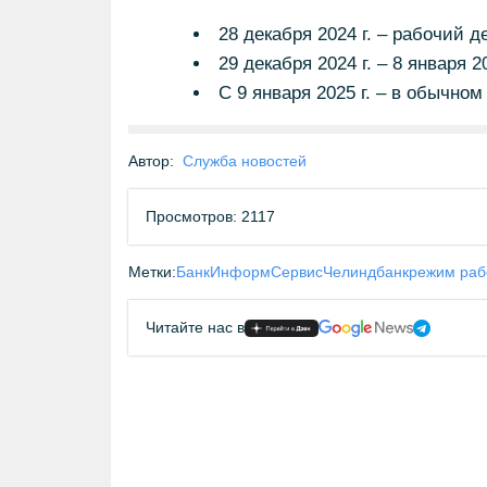
28 декабря 2024 г. – рабочий 
29 декабря 2024 г. – 8 января 2
С 9 января 2025 г. – в обычном
Автор:
Служба новостей
Просмотров: 2117
Метки:
БанкИнформСервис
Челиндбанк
режим раб
Читайте нас в