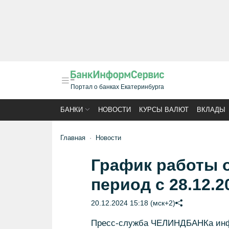
Портал о банках Екатеринбурга
БАНКИ
НОВОСТИ
КУРСЫ ВАЛЮТ
ВКЛАДЫ
Главная
Новости
График работы
период с 28.12.2
20.12.2024 15:18 (мск+2)
Пресс-служба ЧЕЛИНДБАНКа инфо