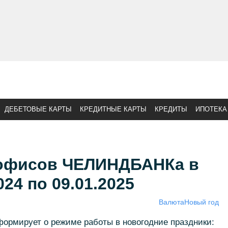
ДЕБЕТОВЫЕ КАРТЫ
КРЕДИТНЫЕ КАРТЫ
КРЕДИТЫ
ИПОТЕКА
 офисов ЧЕЛИНДБАНКа в
024 по 09.01.2025
Валюта
Новый год
рмирует о режиме работы в новогодние праздники: