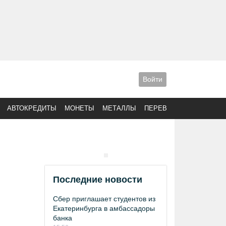
Войти
АВТОКРЕДИТЫ
МОНЕТЫ
МЕТАЛЛЫ
ПЕРЕВОДЫ
Последние новости
Сбер приглашает студентов из
Екатеринбурга в амбассадоры
банка