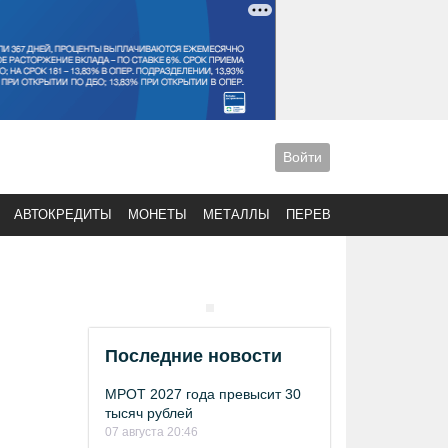
Войти
АВТОКРЕДИТЫ
МОНЕТЫ
МЕТАЛЛЫ
ПЕРЕВОДЫ
Последние новости
МРОТ 2027 года превысит 30
тысяч рублей
07 августа 20:46