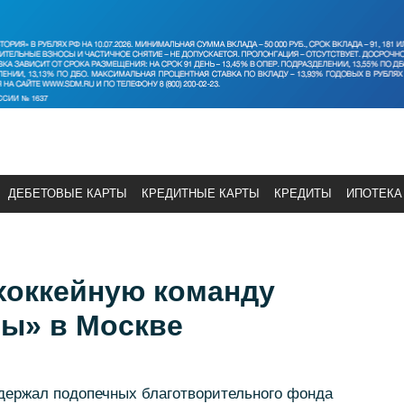
ДЕБЕТОВЫЕ КАРТЫ
КРЕДИТНЫЕ КАРТЫ
КРЕДИТЫ
ИПОТЕКА
хоккейную команду
сы» в Москве
ддержал подопечных благотворительного фонда