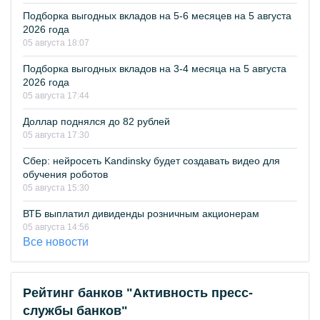
Подборка выгодных вкладов на 5-6 месяцев на 5 августа
2026 года
05 августа 18:07
Подборка выгодных вкладов на 3-4 месяца на 5 августа
2026 года
05 августа 17:44
Доллар поднялся до 82 рублей
05 августа 17:30
Сбер: нейросеть Kandinsky будет создавать видео для
обучения роботов
05 августа 15:30
ВТБ выплатил дивиденды розничным акционерам
05 августа 14:56
Все новости
Рейтинг банков "Активность пресс-
службы банков"