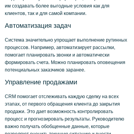
им создавать более выгодные условия как для
клиентов, так и для самой компании.
Автоматизация задач
Система значительно упрощает выполнение рутинных
процессов. Например, автоматизирует рассылки,
помогает планировать звонки и автоматически
формировать счета. Можно планировать оповещения
потенциальных заказчиков заранее.
Управление продажами
CRM помогает отслеживать каждую сделку на всех
этапах, от первого обращения клиента до закрытия
продажи. Это дает возможность контролировать
процесс и прогнозировать результаты. Руководителю
важно получать обобщенные данные, которые
позволяют оценить текущую ситуацию и внести