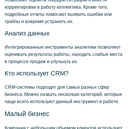
корректировки в работу коллектива. Кроме того,
подробные отчеты помогают выявить ошибки или
траблы и вовремя устранить их.
Анализ данных
Интегрированные инструменты аналитики позволяют
оценивать результаты работы, находить слабые места
в процессе продаж и улучшать их.
Кто использует CRM?
CRM-системы подходят для самых разных сфер
бизнеса. Можно назвать несколько категорий, которые
чаще всего используют данный инструмент в работе.
Малый бизнес
Компании с небольшим объемом клиентов используют