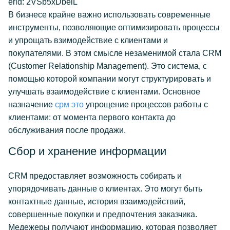
erid: 2VSb5xDbeiL
В бизнесе крайне важно использовать современные
инструменты, позволяющие оптимизировать процессы
и упрощать взимодействие с клиентами и
покупателями. В этом смысле незаменимой стала CRM
(Customer Relationship Management). Это система, с
помощью которой компании могут структурировать и
улучшать взаимодействие с клиентами. Основное
назначение
срм это
упрощение процессов работы с
клиентами: от момента первого контакта до
обслуживания после продажи.
Сбор и хранение информации
CRM предоставляет возможность собирать и
упорядочивать данные о клиентах. Это могут быть
контактные данные, история взаимодействий,
совершенные покупки и предпочтения заказчика.
Медежеры получают информацию, которая позволяет