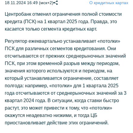
18.11.2024 16:49 (мск+2)
О кредитных картах
Центробанк отменил ограничения полной стоимости
кредита (ПСК) на 1 квартал 2025 года. Правда, это
касается только сегмента кредитных карт.
Регулятор ежеквартально устанавливает «потолки»
ПСК для различных сегментов кредитования. Они
отсчитываются от прежних среднерыночных значений
ПСК, при этом временной разрыв между периодом,
значения которого используются и периодом, на
который устанавливается ограничение, составляет
полгода: например, «потолки» для 1 квартала 2025
года отсчитываются от среднерыночных значений за 3
квартал 2024 года. В ситуации, когда ставки быстро
растут, это может привести к тому, что «потолки»
окажутся неадеватно низкими, и тогда ЦБ
приостановливает действие этих ограничений.