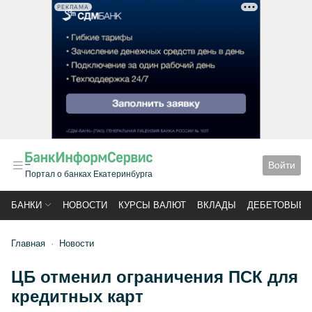
РЕКЛАМА
Войти
Портал о банках Екатеринбурга
БАНКИ
НОВОСТИ
КУРСЫ ВАЛЮТ
ВКЛАДЫ
ДЕБЕТОВЫЕ 
Главная
Новости
ЦБ отменил ограничения ПСК для
кредитных карт