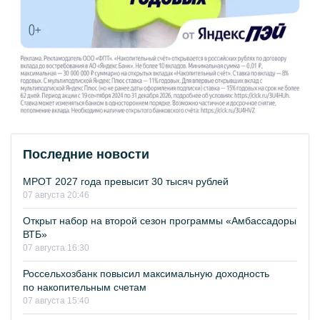
Последние новости
МРОТ 2027 года превысит 30 тысяч рублей
07 августа 20:46
Открыт набор на второй сезон программы «Амбассадоры
ВТБ»
07 августа 16:30
Россельхозбанк повысил максимальную доходность
по накопительным счетам
07 августа 15:40