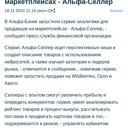
маркетплейсах - Альфа-Селлер
18.11.2024 11:16 (мск+2)
Бизнес
В Альфа-Банке запустили сервис аналитики для
продавцов на маркетплейсах - Альфа-Селлер, -
сообщает пресс-служба финансовой организации.
Сервис Альфа-Селлер ищет перспективные ниши и
создает описание товаров с использованием
нейросетей, а также изучает категории и лидеров
рынка, - отмечается в сообщении, - новичкам сервис
поможет запустить продажи на Wildberries, Ozon и
Авито.
Селлеры с опытом смогут увеличить прибыль и
опередить конкурентов: сервис умеет анализировать
рейтинг товаров и процент выкупа, рассчитывать
поставки и продвигать карточки товаров в топ, -
подчеркивается в релизе, - управлять кабинетом