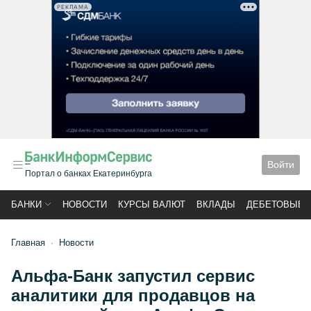
РЕКЛАМА
Войти
Портал о банках Екатеринбурга
БАНКИ
НОВОСТИ
КУРСЫ ВАЛЮТ
ВКЛАДЫ
ДЕБЕТОВЫЕ 
Главная
Новости
Альфа-Банк запустил сервис
аналитики для продавцов на