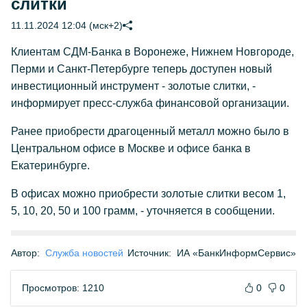
слитки
11.11.2024 12:04 (мск+2)
Клиентам СДМ-Банка в Воронеже, Нижнем Новгороде,
Перми и Санкт-Петербурге теперь доступен новый
инвестиционный инструмент - золотые слитки, -
информирует пресс-служба финансовой организации.
Ранее приобрести драгоценный металл можно было в
Центральном офисе в Москве и офисе банка в
Екатеринбурге.
В офисах можно приобрести золотые слитки весом 1,
5, 10, 20, 50 и 100 грамм, - уточняется в сообщении.
Автор:
Служба новостей
Источник:
ИА «БанкИнформСервис»
Просмотров: 1210
0
0