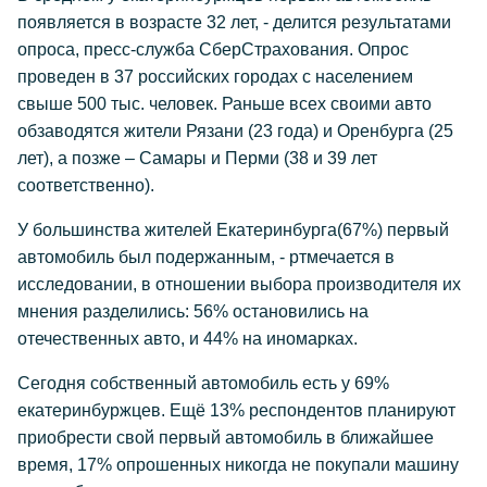
появляется в возрасте 32 лет, - делится результатами
опроса, пресс-служба СберСтрахования. Опрос
проведен в 37 российских городах с населением
свыше 500 тыс. человек. Раньше всех своими авто
обзаводятся жители Рязани (23 года) и Оренбурга (25
лет), а позже – Самары и Перми (38 и 39 лет
соответственно).
У большинства жителей Екатеринбурга(67%) первый
автомобиль был подержанным, - ртмечается в
исследовании, в отношении выбора производителя их
мнения разделились: 56% остановились на
отечественных авто, и 44% на иномарках.
Сегодня собственный автомобиль есть у 69%
екатеринбуржцев. Ещё 13% респондентов планируют
приобрести свой первый автомобиль в ближайшее
время, 17% опрошенных никогда не покупали машину