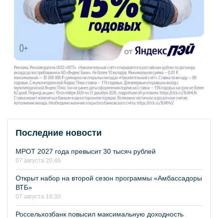
Последние новости
МРОТ 2027 года превысит 30 тысяч рублей
07 августа 20:46
Открыт набор на второй сезон программы «Амбассадоры
ВТБ»
07 августа 16:30
Россельхозбанк повысил максимальную доходность