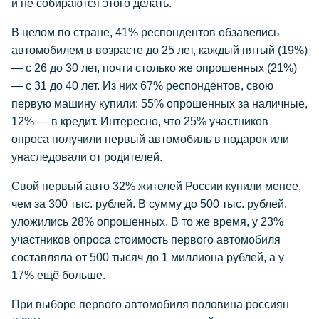
и не собираются этого делать.
В целом по стране, 41% респондентов обзавелись
автомобилем в возрасте до 25 лет, каждый пятый (19%)
— с 26 до 30 лет, почти столько же опрошенных (21%)
— с 31 до 40 лет. Из них 67% респондентов, свою
первую машину купили: 55% опрошенных за наличные,
12% — в кредит. Интересно, что 25% участников
опроса получили первый автомобиль в подарок или
унаследовали от родителей.
Свой первый авто 32% жителей России купили менее,
чем за 300 тыс. рублей. В сумму до 500 тыс. рублей,
уложились 28% опрошенных. В то же время, у 23%
участников опроса стоимость первого автомобиля
составляла от 500 тысяч до 1 миллиона рублей, а у
17% ещё больше.
При выборе первого автомобиля половина россиян