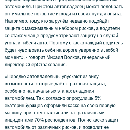
автомобиля. При этом автовладелец может подобрать
оптимальное покрытие исходя из своих нужд и опыта.
Например, тому, кто за рулём недавно подойдёт
защита с максимальным набором рисков, а водители
со стажем чаще предусматривают защиту на случай
угона и гибели авто. Поэтому с каско каждый водитель
будет чувствовать себя на дороге уверенно в любой
момент», - говорит Михаил Волков, генеральный
директор СберСтрахования.
«Нередко автовладельцы упускают из виду
возможности, которые даёт страховая защита,
особенно на начальных этапах владения
автомобилем. Так, согласно опросу,лишь 5%
екатеринбуржцев оформили каско на свою первую
машину, при этом сталкивались с различными
инцидентами 70% респондентов. Полис каско защит
автомобиль от различных рисков, и позволит не