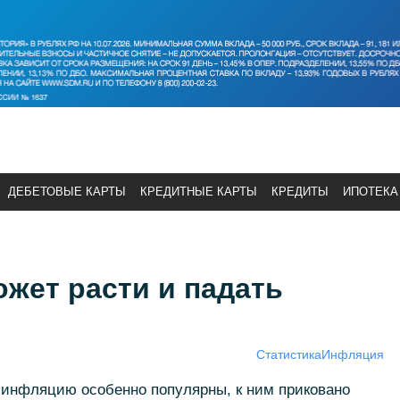
ДЕБЕТОВЫЕ КАРТЫ
КРЕДИТНЫЕ КАРТЫ
КРЕДИТЫ
ИПОТЕКА
жет расти и падать
Статистика
Инфляция
 инфляцию особенно популярны, к ним приковано