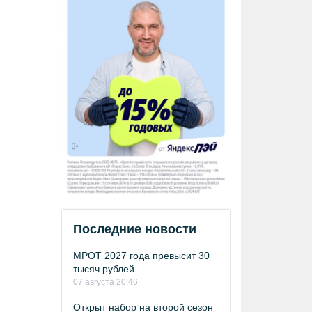
Последние новости
МРОТ 2027 года превысит 30
тысяч рублей
07 августа 20:46
Открыт набор на второй сезон