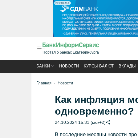
РЕКЛАМА
Портал о банках Екатеринбурга
БАНКИ
НОВОСТИ
КУРСЫ ВАЛЮТ
ВКЛАДЫ
Главная
Новости
Как инфляция мо
одновременно?
24.10.2024 15:31 (мск+2)
В последние месяцы новости про