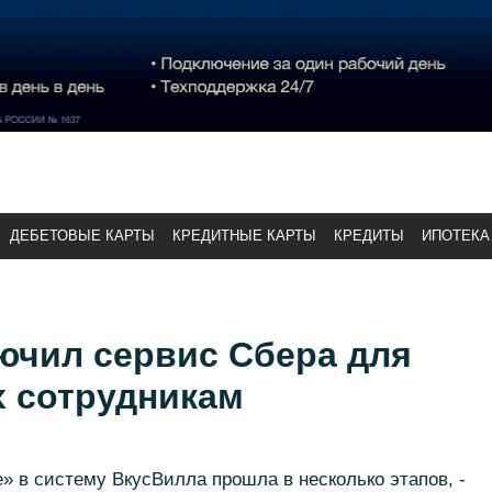
ДЕБЕТОВЫЕ КАРТЫ
КРЕДИТНЫЕ КАРТЫ
КРЕДИТЫ
ИПОТЕКА
ючил сервис Сбера для
 сотрудникам
 в систему ВкусВилла прошла в несколько этапов, -