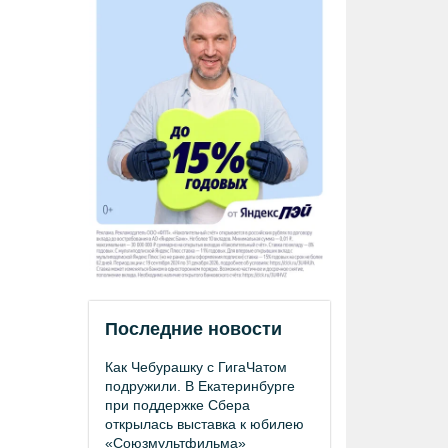
Последние новости
Как Чебурашку с ГигаЧатом
подружили. В Екатеринбурге
при поддержке Сбера
открылась выставка к юбилею
«Союзмультфильма»