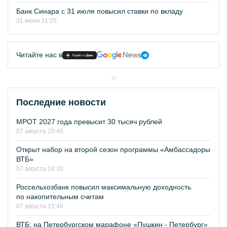
Банк Синара с 31 июля повысил ставки по вкладу
31 июля 11:25
Читайте нас в
Последние новости
МРОТ 2027 года превысит 30 тысяч рублей
07 августа 20:46
Открыт набор на второй сезон программы «Амбассадоры
ВТБ»
07 августа 16:30
Россельхозбанк повысил максимальную доходность
по накопительным счетам
07 августа 15:40
ВТБ: на Петербургском марафоне «Пушкин - Петербург»