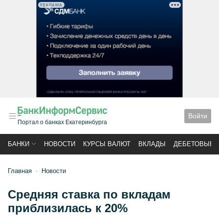
РЕКЛАМА
Войти
Портал о банках Екатеринбурга
БАНКИ
НОВОСТИ
КУРСЫ ВАЛЮТ
ВКЛАДЫ
ДЕБЕТОВЫЕ 
Главная
Новости
Средняя ставка по вкладам
приблизилась к 20%