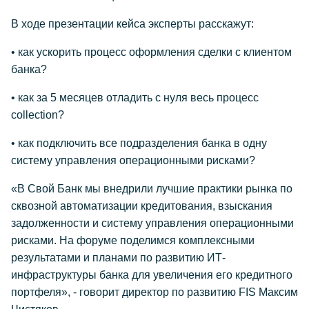
В ходе презентации кейса эксперты расскажут:
• как ускорить процесс оформления сделки с клиентом
банка?
• как за 5 месяцев отладить с нуля весь процесс
collection?
• как подключить все подразделения банка в одну
систему управления операционными рисками?
«В Свой Банк мы внедрили лучшие практики рынка по
сквозной автоматизации кредитования, взыскания
задолженности и систему управления операционными
рисками. На форуме поделимся комплексными
результатами и планами по развитию ИТ-
инфраструктуры банка для увеличения его кредитного
портфеля», - говорит директор по развитию FIS Максим