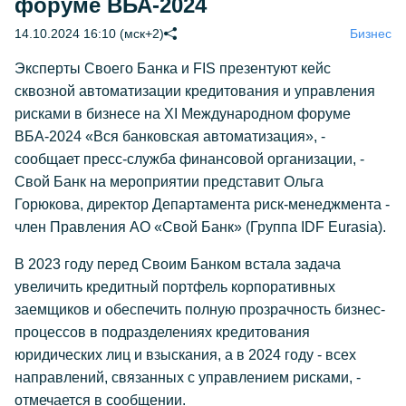
форуме ВБА-2024
14.10.2024 16:10 (мск+2)
Бизнес
Эксперты Своего Банка и FIS презентуют кейс
сквозной автоматизации кредитования и управления
рисками в бизнесе на XI Международном форуме
ВБА-2024 «Вся банковская автоматизация», -
сообщает пресс-служба финансовой организации, -
Свой Банк на мероприятии представит Ольга
Горюкова, директор Департамента риск-менеджмента -
член Правления АО «Свой Банк» (Группа IDF Eurasia).
В 2023 году перед Своим Банком встала задача
увеличить кредитный портфель корпоративных
заемщиков и обеспечить полную прозрачность бизнес-
процессов в подразделениях кредитования
юридических лиц и взыскания, а в 2024 году - всех
направлений, связанных с управлением рисками, -
отмечается в сообщении.