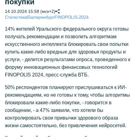
покупки
14.10.2024 15:58 (мск+2)
Статистика
Екатеринбург
FINOPOLIS-2024
14% жителей Уральского федерального округа готовы
получать рекомендации и позволить алгоритмам
искусственного интеллекта блокировать свои попытки
купить какие-либо вредные для здоровья продукты и
услуги, - делится результатами опроса, проведенного к
форуму инновационных финансовых технологий
FINOPOLIS 2024, пресс-служба ВТБ.
50% респондентов планируют прислушиваться к ИИ-
рекомендациям, но не готовы к тому, чтобы алгоритмы
блокировали какие-либо покупки, - говорится в
сообщении, - а 47% заявили, что хотели бы
контролировать свои привычки здорового образа
жизни самостоятельно, без привлечения нейросетей.