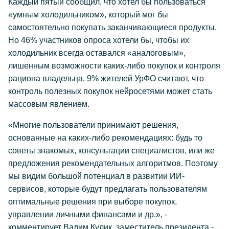
Каждый пятый сообщил, что хотел бы пользоваться
«умным холодильником», который мог бы
самостоятельно покупать заканчивающиеся продукты.
Но 46% участников опроса хотели бы, чтобы их
холодильник всегда оставался «аналоговым»,
лишенным возможности каких-либо покупок и контроля
рациона владельца. 9% жителей УрФО считают, что
контроль полезных покупок нейросетями может стать
массовым явлением.
«Многие пользователи принимают решения,
основанные на каких-либо рекомендациях: будь то
советы знакомых, консультации специалистов, или же
предложения рекомендательных алгоритмов. Поэтому
мы видим большой потенциал в развитии ИИ-
сервисов, которые будут предлагать пользователям
оптимальные решения при выборе покупок,
управлении личными финансами и др.», -
комментирует Вадим Кулик, заместитель президента -