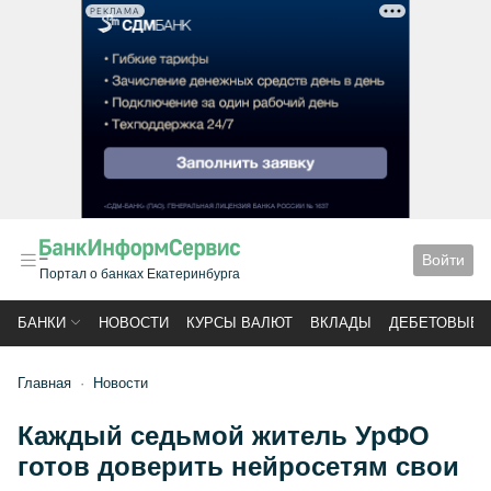
РЕКЛАМА
Войти
Портал о банках Екатеринбурга
БАНКИ
НОВОСТИ
КУРСЫ ВАЛЮТ
ВКЛАДЫ
ДЕБЕТОВЫЕ 
Главная
Новости
Каждый седьмой житель УрФО
готов доверить нейросетям свои