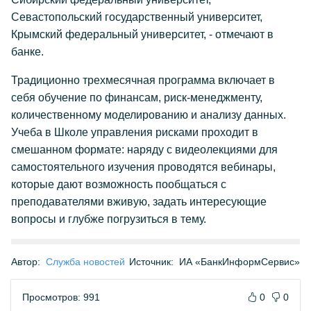
Севастопольский государственный университет,
Крымский федеральный университет, - отмечают в
банке.
Традиционно трехмесячная программа включает в
себя обучение по финансам, риск-менеджменту,
количественному моделированию и анализу данных.
Учеба в Школе управления рисками проходит в
смешанном формате: наряду с видеолекциями для
самостоятельного изучения проводятся вебинары,
которые дают возможность пообщаться с
преподавателями вживую, задать интересующие
вопросы и глубже погрузиться в тему.
Автор:
Служба новостей
Источник:
ИА «БанкИнформСервис»
Просмотров: 991
0
0