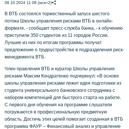
08.10.2024 11:08 (мск+2)
В ВТБ состоялся торжественный запуск шестого
потока Школы управления рисками ВТБ в онлайн-
формате, - сообщает пресс-служба банка, - к обучению
приступили 350 студентов из 11 городов России.
Лучшие из них по итогам программы получат
предложение о трудоустройстве в подразделения риск-
менеджмента ВТБ.
Член правления ВТБ и куратор Школы управления
рисками Максим Кондратенко подчеркнул: «В основе
школы управления рисками лежит идея подготовки из
студента универсального банковского сотрудника с
набором компетенций для быстрого старта на работе.
С первого дня обучения на программе слушатели
погружаются в профессиональную предметную
область. Достичь этих целей помогает созданная в ВТБ
программа ФАУР – Финансовый анализ и управление