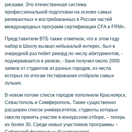
рисками. Это отечественная система
профессиональной подготовки на основе самых
релевантных и востребованных в России частей
международных программ сертификации CFA и FRM».
Представители ВТБ также отметили, что в этом году
набор в Школу вызвал небывалый интерес, был в
очередной раз побит рекорд по числу абитуриентов, -
подчеркивается в релизе, - банк получил около 2000
заявок от студентов из разных городов, из числа
которых по итогам тестирования отобрали самых
лучших.
В новом потоке список городов пополнили Красноярск,
Севастополь и Симферополь. Также существенно
расширен список университетов, студенты которых
смогли принять участие в конкурсном отборе, – теперь
их более 30. Среди новых участников программы –
Сибирский федеральный университет,