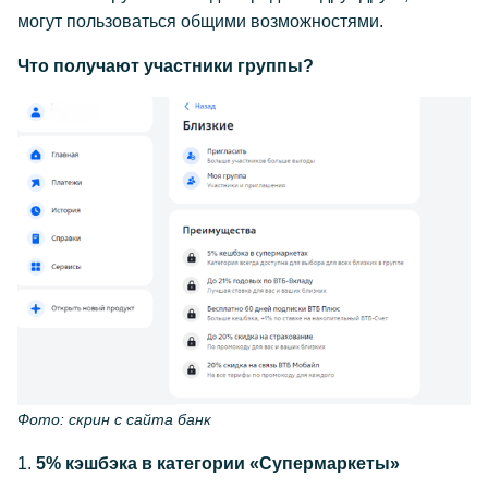
могут пользоваться общими возможностями.
Что получают участники группы?
Фото: скрин с сайта банк
1.
5% кэшбэка в категории «Супермаркеты»