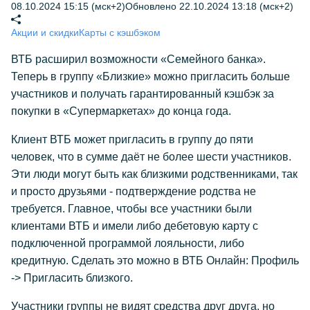
08.10.2024 15:15 (мск+2)
Обновлено 22.10.2024 13:18 (мск+2)
Акции и скидки
Карты с кэшбэком
ВТБ расширил возможности «Семейного банка».
Теперь в группу «Близкие» можно пригласить больше
участников и получать гарантированный кэшбэк за
покупки в «Супермаркетах» до конца года.
Клиент ВТБ может пригласить в группу до пяти
человек, что в сумме даёт не более шести участников.
Эти люди могут быть как близкими родственниками, так
и просто друзьями - подтверждение родства не
требуется. Главное, чтобы все участники были
клиентами ВТБ и имели либо дебетовую карту с
подключенной программой лояльности, либо
кредитную. Сделать это можно в ВТБ Онлайн: Профиль
-> Пригласить близкого.
Участники группы не видят средства друг друга, но