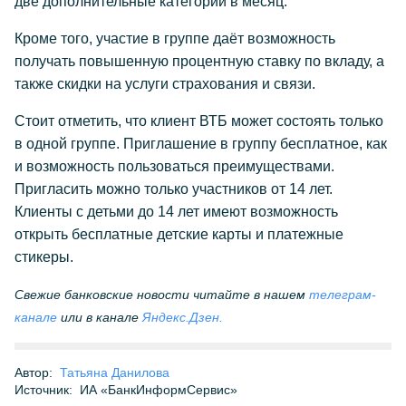
две дополнительные категории в месяц.
Кроме того, участие в группе даёт возможность
получать повышенную процентную ставку по вкладу, а
также скидки на услуги страхования и связи.
Стоит отметить, что клиент ВТБ может состоять только
в одной группе. Приглашение в группу бесплатное, как
и возможность пользоваться преимуществами.
Пригласить можно только участников от 14 лет.
Клиенты с детьми до 14 лет имеют возможность
открыть бесплатные детские карты и платежные
стикеры.
Свежие банковские новости читайте в нашем
телеграм-
канале
или в канале
Яндекс.Дзен.
Автор:
Татьяна Данилова
Источник:
ИА «БанкИнформСервис»