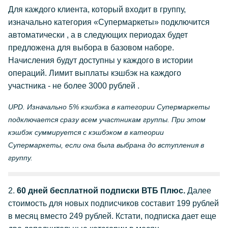
Для каждого клиента, который входит в группу,
изначально категория «Супермаркеты» подключится
автоматически , а в следующих периодах будет
предложена для выбора в базовом наборе.
Начисления будут доступны у каждого в истории
операций. Лимит выплаты кэшбэк на каждого
участника - не более 3000 рублей .
UPD. Изначально 5% кэшбэка в категории Супермаркеты
подключается сразу всем участникам группы. При этом
кэшбэк суммируется с кэшбэком в катеории
Супермаркеты, если она была выбрана до вступления в
группу.
2.
60 дней бесплатной подписки ВТБ Плюс.
Далее
стоимость для новых подписчиков составит 199 рублей
в месяц вместо 249 рублей. Кстати, подписка дает еще