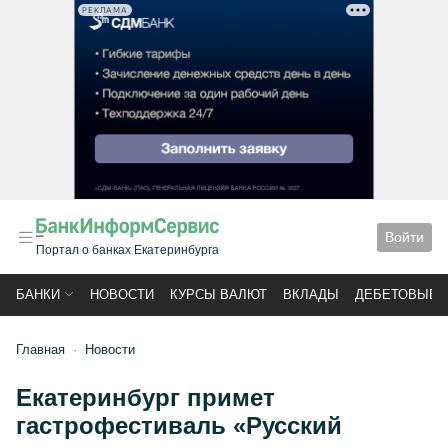
РЕКЛАМА
Войти
Портал о банках Екатеринбурга
БАНКИ
НОВОСТИ
КУРСЫ ВАЛЮТ
ВКЛАДЫ
ДЕБЕТОВЫЕ 
Главная
Новости
Екатеринбург примет
гастрофестиваль «Русский