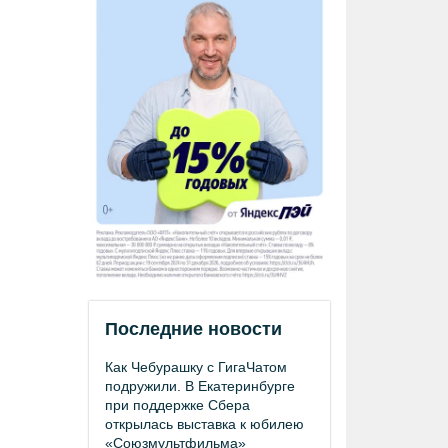
Последние новости
Как Чебурашку с ГигаЧатом
подружили. В Екатеринбурге
при поддержке Сбера
открылась выставка к юбилею
«Союзмультфильма»