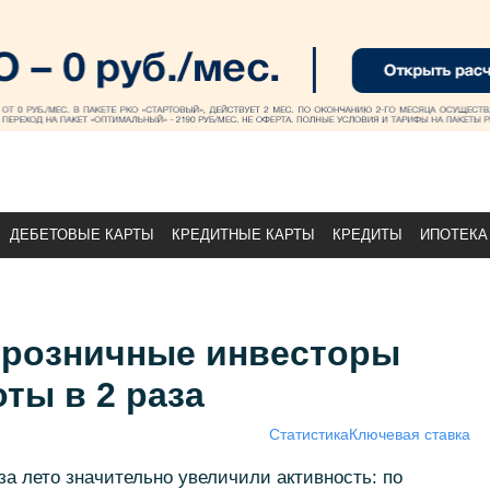
ДЕБЕТОВЫЕ КАРТЫ
КРЕДИТНЫЕ КАРТЫ
КРЕДИТЫ
ИПОТЕКА
 розничные инвесторы
ты в 2 раза
Статистика
Ключевая ставка
за лето значительно увеличили активность: по