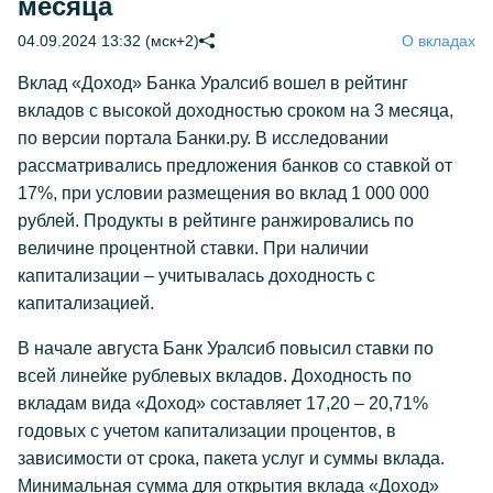
месяца
04.09.2024 13:32 (мск+2)
О вкладах
Вклад «Доход» Банка Уралсиб вошел в рейтинг
вкладов с высокой доходностью сроком на 3 месяца,
по версии портала Банки.ру. В исследовании
рассматривались предложения банков со ставкой от
17%, при условии размещения во вклад 1 000 000
рублей. Продукты в рейтинге ранжировались по
величине процентной ставки. При наличии
капитализации – учитывалась доходность с
капитализацией.
В начале августа Банк Уралсиб повысил ставки по
всей линейке рублевых вкладов. Доходность по
вкладам вида «Доход» составляет 17,20 – 20,71%
годовых с учетом капитализации процентов, в
зависимости от срока, пакета услуг и суммы вклада.
Минимальная сумма для открытия вклада «Доход»