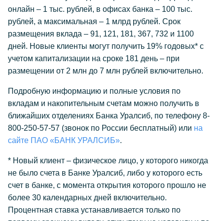
онлайн – 1 тыс. рублей, в офисах банка – 100 тыс.
рублей, а максимальная – 1 млрд рублей. Срок
размещения вклада – 91, 121, 181, 367, 732 и 1100
дней. Новые клиенты могут получить 19% годовых* с
учетом капитализации на сроке 181 день – при
размещении от 2 млн до 7 млн рублей включительно.
Подробную информацию и полные условия по
вкладам и накопительным счетам можно получить в
ближайших отделениях Банка Уралсиб, по телефону 8-
800-250-57-57 (звонок по России бесплатный) или
на
сайте ПАО «БАНК УРАЛСИБ»
.
* Новый клиент – физическое лицо, у которого никогда
не было счета в Банке Уралсиб, либо у которого есть
счет в банке, с момента открытия которого прошло не
более 30 календарных дней включительно.
Процентная ставка устанавливается только по