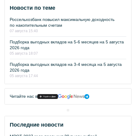
Новости по теме
Россельхозбанк повысил максимальную доходность
по накопительным счетам
07 августа 15:40
Подборка выгодных вкладов на 5-6 месяцев на 5 августа
2026 года
05 августа 18:07
Подборка выгодных вкладов на 3-4 месяца на 5 августа
2026 года
05 августа 17:44
Читайте нас в
Последние новости