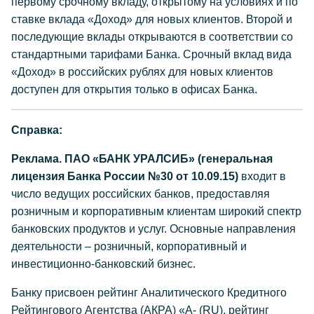
первому срочному вкладу, открытому на условиях и по
ставке вклада «Доход» для новых клиентов. Второй и
последующие вклады открываются в соответствии со
стандартными тарифами Банка. Срочный вклад вида
«Доход» в российских рублях для новых клиентов
доступен для открытия только в офисах Банка.
Справка:
Реклама. ПАО «БАНК УРАЛСИБ» (генеральная
лицензия Банка России №30 от 10.09.15)
входит в
число ведущих российских банков, предоставляя
розничным и корпоративным клиентам широкий спектр
банковских продуктов и услуг. Основные направления
деятельности – розничный, корпоративный и
инвестиционно-банковский бизнес.
Банку присвоен рейтинг Аналитического Кредитного
Рейтингового Агентства (АКРА) «А- (RU), рейтинг