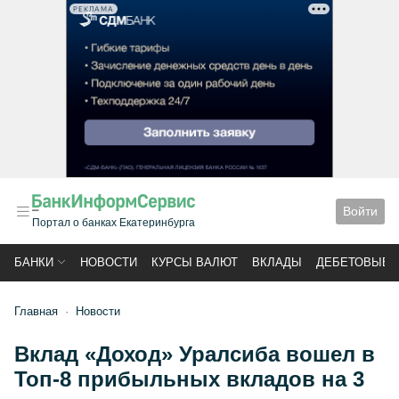
РЕКЛАМА
Войти
Портал о банках Екатеринбурга
БАНКИ
НОВОСТИ
КУРСЫ ВАЛЮТ
ВКЛАДЫ
ДЕБЕТОВЫЕ 
Главная
Новости
Вклад «Доход» Уралсиба вошел в
Топ-8 прибыльных вкладов на 3