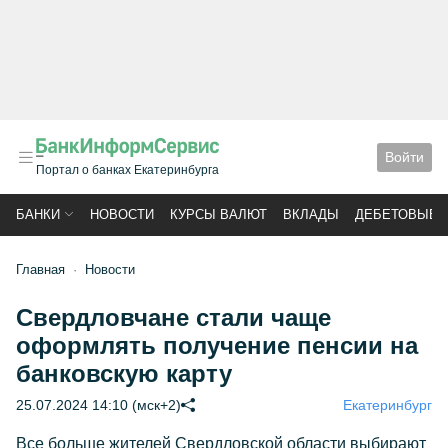
Войти
Портал о банках Екатеринбурга
БАНКИ
НОВОСТИ
КУРСЫ ВАЛЮТ
ВКЛАДЫ
ДЕБЕТОВЫЕ 
Главная
Новости
Свердловчане стали чаще
оформлять получение пенсии на
банковскую карту
25.07.2024 14:10 (мск+2)
Екатеринбург
Все больше жителей Свердловской области выбирают