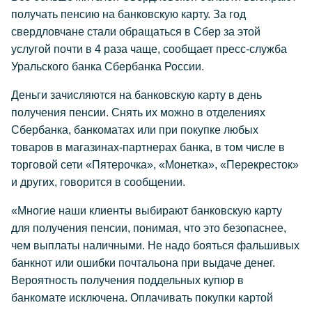
получать пенсию на банковскую карту. За год
свердловчане стали обращаться в Сбер за этой
услугой почти в 4 раза чаще, сообщает пресс-служба
Уральского банка Сбербанка России.
Деньги зачисляются на банковскую карту в день
получения пенсии. Снять их можно в отделениях
Сбербанка, банкоматах или при покупке любых
товаров в магазинах-партнерах банка, в том числе в
торговой сети «Пятерочка», «Монетка», «Перекресток»
и других, говорится в сообщении.
«Многие наши клиенты выбирают банковскую карту
для получения пенсии, понимая, что это безопаснее,
чем выплаты наличными. Не надо бояться фальшивых
банкнот или ошибки почтальона при выдаче денег.
Вероятность получения поддельных купюр в
банкомате исключена. Оплачивать покупки картой