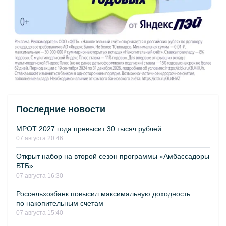
Последние новости
МРОТ 2027 года превысит 30 тысяч рублей
07 августа 20:46
Открыт набор на второй сезон программы «Амбассадоры
ВТБ»
07 августа 16:30
Россельхозбанк повысил максимальную доходность
по накопительным счетам
07 августа 15:40