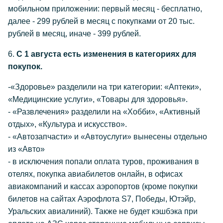
мобильном приложении: первый месяц - бесплатно,
далее - 299 рублей в месяц с покупками от 20 тыс.
рублей в месяц, иначе - 399 рублей.
6.
C 1 августа есть изменения в категориях для
покупок.
-«Здоровье» разделили на три категории: «Аптеки»,
«Медицинские услуги», «Товары для здоровья».
- «Развлечения» разделили на «Хобби», «Активный
отдых», «Культура и искусство».
- «Автозапчасти» и «Автоуслуги» вынесены отдельно
из «Авто»
- в исключения попали оплата туров, проживания в
отелях, покупка авиабилетов онлайн, в офисах
авиакомпаний и кассах аэропортов (кроме покупки
билетов на сайтах Аэрофлота S7, Победы, Ютэйр,
Уральских авиалиний). Также не будет кэшбэка при