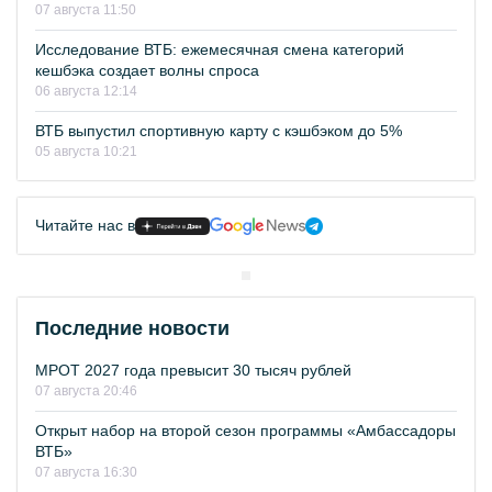
07 августа 11:50
Исследование ВТБ: ежемесячная смена категорий
кешбэка создает волны спроса
06 августа 12:14
ВТБ выпустил спортивную карту с кэшбэком до 5%
05 августа 10:21
Читайте нас в
Последние новости
МРОТ 2027 года превысит 30 тысяч рублей
07 августа 20:46
Открыт набор на второй сезон программы «Амбассадоры
ВТБ»
07 августа 16:30