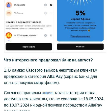
Что интересного предложил банк на август?
1. В рамках базового выбора некоторым клиентам
предложена категория
Alfa Pay
(сервис банка для
оплаты покупок смартфоном).
Согласно правилам
акции
, такая категория стала
доступна тем клиентам, кто не совершал с 18.05.2024
по 18.07.2024 ни одной покупки посредством AlfaPay