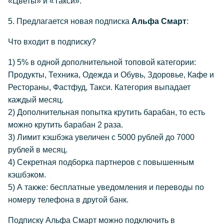
«Цветы» и «Такси».
5. Предлагается новая подписка
Альфа Смарт
:
Что входит в подписку?
1) 5% в одной дополнительной топовой категории:
Продукты, Техника, Одежда и Обувь, Здоровье, Кафе и
Рестораны, Фастфуд, Такси. Категория выпадает
каждый месяц.
2) Дополнительная попытка крутить барабан, то есть
можно крутить барабан 2 раза.
3) Лимит кэшбэка увеличен с 5000 рублей до 7000
рублей в месяц.
4) Секретная подборка партнеров с повышенным
кэшбэком.
5) А также: бесплатные уведомления и переводы по
номеру телефона в другой банк.
Подписку Альфа Смарт можно подключить в