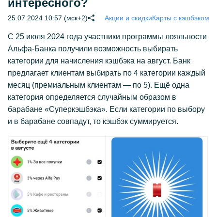
интересного?
25.07.2024 10:57 (мск+2)
Акции и скидки
Карты с кэшбэком
С 25 июля 2024 года участники программы лояльности
Альфа-Банка получили возможность выбирать
категории для начисления кэшбэка на август. Банк
предлагает клиентам выбирать по 4 категории каждый
месяц (премиальным клиентам — по 5). Ещё одна
категория определяется случайным образом в
барабане «Суперкэшбэка». Если категории по выбору
и в барабане совпадут, то кэшбэк суммируется.