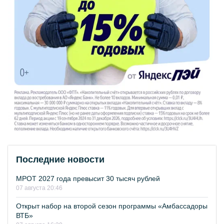
Последние новости
МРОТ 2027 года превысит 30 тысяч рублей
07 августа 20:46
Открыт набор на второй сезон программы «Амбассадоры
ВТБ»