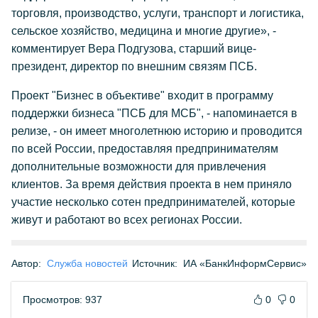
торговля, производство, услуги, транспорт и логистика,
сельское хозяйство, медицина и многие другие», -
комментирует Вера Подгузова, старший вице-
президент, директор по внешним связям ПСБ.
Проект "Бизнес в объективе" входит в программу
поддержки бизнеса "ПСБ для МСБ", - напоминается в
релизе, - он имеет многолетнюю историю и проводится
по всей России, предоставляя предпринимателям
дополнительные возможности для привлечения
клиентов. За время действия проекта в нем приняло
участие несколько сотен предпринимателей, которые
живут и работают во всех регионах России.
Автор:
Служба новостей
Источник:
ИА «БанкИнформСервис»
Просмотров: 937
0
0