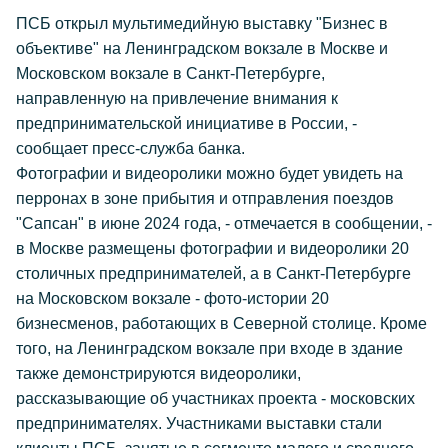
ПСБ открыл мультимедийную выставку "Бизнес в
объективе" на Ленинградском вокзале в Москве и
Московском вокзале в Санкт-Петербурге,
направленную на привлечение внимания к
предпринимательской инициативе в России, -
сообщает пресс-служба банка.
Фотографии и видеоролики можно будет увидеть на
перронах в зоне прибытия и отправления поездов
"Сапсан" в июне 2024 года, - отмечается в сообщении, -
в Москве размещены фотографии и видеоролики 20
столичных предпринимателей, а в Санкт-Петербурге
на Московском вокзале - фото-истории 20
бизнесменов, работающих в Северной столице. Кроме
того, на Ленинградском вокзале при входе в здание
также демонстрируются видеоролики,
рассказывающие об участниках проекта - московских
предпринимателях. Участниками выставки стали