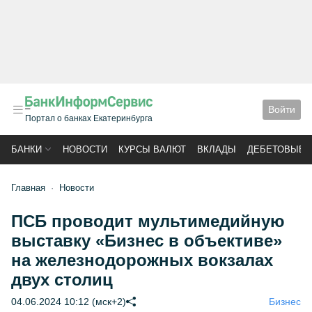
Войти
Портал о банках Екатеринбурга
БАНКИ
НОВОСТИ
КУРСЫ ВАЛЮТ
ВКЛАДЫ
ДЕБЕТОВЫЕ 
Главная
Новости
ПСБ проводит мультимедийную
выставку «Бизнес в объективе»
на железнодорожных вокзалах
двух столиц
04.06.2024 10:12 (мск+2)
Бизнес