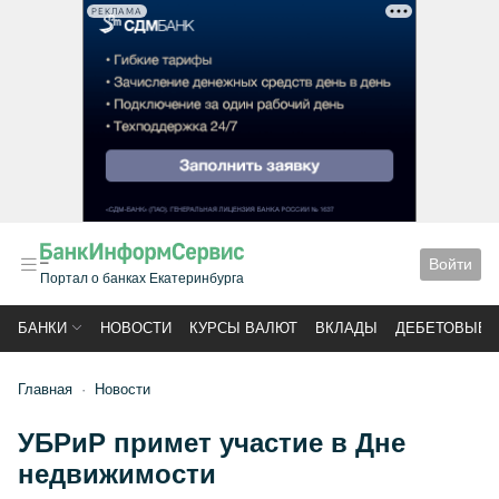
РЕКЛАМА
Войти
Портал о банках Екатеринбурга
БАНКИ
НОВОСТИ
КУРСЫ ВАЛЮТ
ВКЛАДЫ
ДЕБЕТОВЫЕ 
Главная
Новости
УБРиР примет участие в Дне
недвижимости