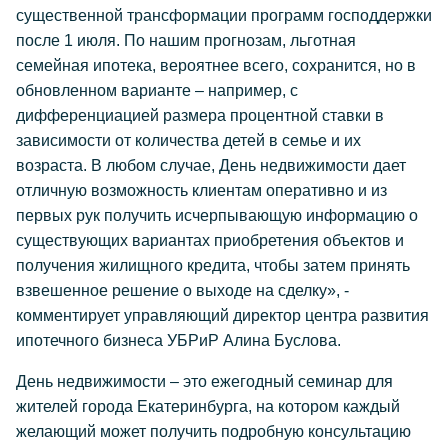
существенной трансформации программ господдержки
после 1 июля. По нашим прогнозам, льготная
семейная ипотека, вероятнее всего, сохранится, но в
обновленном варианте – например, с
дифференциацией размера процентной ставки в
зависимости от количества детей в семье и их
возраста. В любом случае, День недвижимости дает
отличную возможность клиентам оперативно и из
первых рук получить исчерпывающую информацию о
существующих вариантах приобретения объектов и
получения жилищного кредита, чтобы затем принять
взвешенное решение о выходе на сделку», -
комментирует управляющий директор центра развития
ипотечного бизнеса УБРиР Алина Буслова.
День недвижимости – это ежегодный семинар для
жителей города Екатеринбурга, на котором каждый
желающий может получить подробную консультацию