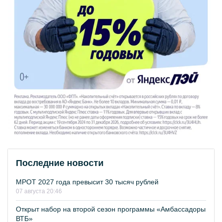
Последние новости
МРОТ 2027 года превысит 30 тысяч рублей
07 августа 20:46
Открыт набор на второй сезон программы «Амбассадоры
ВТБ»