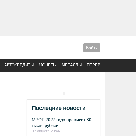
Войти
АВТОКРЕДИТЫ
МОНЕТЫ
МЕТАЛЛЫ
ПЕРЕВОДЫ
Последние новости
МРОТ 2027 года превысит 30
тысяч рублей
07 августа 20:46