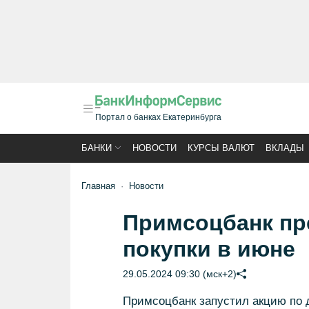
Портал о банках Екатеринбурга
БАНКИ
НОВОСТИ
КУРСЫ ВАЛЮТ
ВКЛАДЫ
Главная
Новости
Примсоцбанк пр
покупки в июне
29.05.2024 09:30 (мск+2)
Примсоцбанк запустил акцию по 