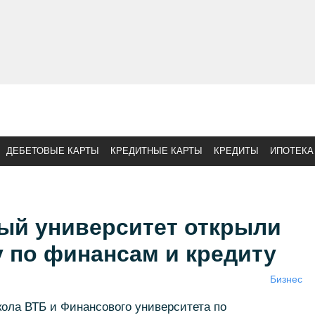
ДЕБЕТОВЫЕ КАРТЫ
КРЕДИТНЫЕ КАРТЫ
КРЕДИТЫ
ИПОТЕКА
ый университет открыли
 по финансам и кредиту
Бизнес
ола ВТБ и Финансового университета по