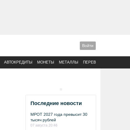
Войти
АВТОКРЕДИТЫ
МОНЕТЫ
МЕТАЛЛЫ
ПЕРЕВОДЫ
Последние новости
МРОТ 2027 года превысит 30
тысяч рублей
07 августа 20:46