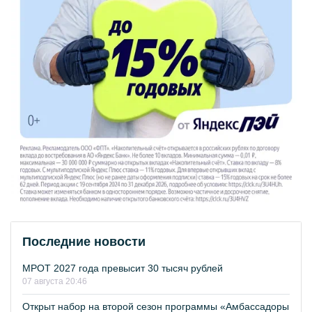
Последние новости
МРОТ 2027 года превысит 30 тысяч рублей
07 августа 20:46
Открыт набор на второй сезон программы «Амбассадоры