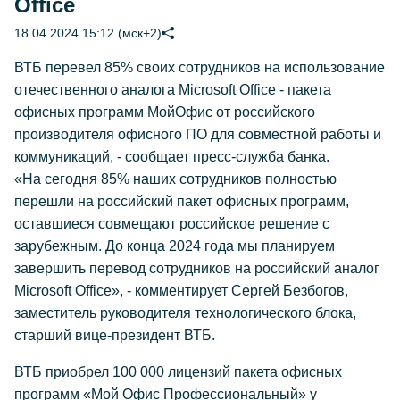
Office
18.04.2024 15:12 (мск+2)
ВТБ перевел 85% своих сотрудников на использование
отечественного аналога Microsoft Office - пакета
офисных программ МойОфис от российского
производителя офисного ПО для совместной работы и
коммуникаций, - сообщает пресс-служба банка.
«На сегодня 85% наших сотрудников полностью
перешли на российский пакет офисных программ,
оставшиеся совмещают российское решение с
зарубежным. До конца 2024 года мы планируем
завершить перевод сотрудников на российский аналог
Microsoft Office», - комментирует Сергей Безбогов,
заместитель руководителя технологического блока,
старший вице-президент ВТБ.
ВТБ приобрел 100 000 лицензий пакета офисных
программ «Мой Офис Профессиональный» у