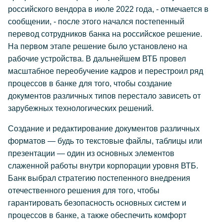
российского вендора в июле 2022 года, - отмечается в
сообщении, - после этого начался постепенный
перевод сотрудников банка на российское решение.
На первом этапе решение было установлено на
рабочие устройства. В дальнейшем ВТБ провел
масштабное переобучение кадров и перестроил ряд
процессов в банке для того, чтобы создание
документов различных типов перестало зависеть от
зарубежных технологических решений.
Создание и редактирование документов различных
форматов — будь то текстовые файлы, таблицы или
презентации — один из основных элементов
слаженной работы внутри корпорации уровня ВТБ.
Банк выбрал стратегию постепенного внедрения
отечественного решения для того, чтобы
гарантировать безопасность основных систем и
процессов в банке, а также обеспечить комфорт