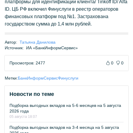
платформы для идентификации клиента/ Tinkoff ID/ Alfa
ID. ЦБ РФ включил Финуслуги в реестр операторов
финансовых платформ под №1. Застрахована
государством сумма до 1,4 млн рублей.
Автор:
Татьяна Данилова
Источник:
ИА «БанкИнформСервис»
Просмотров: 2477
0
0
Метки:
БанкИнформСервис
Финуслуги
Новости по теме
Подборка выгодных вкладов на 5-6 месяцев на 5 августа
2026 года
05 августа 18:07
Подборка выгодных вкладов на 3-4 месяца на 5 августа