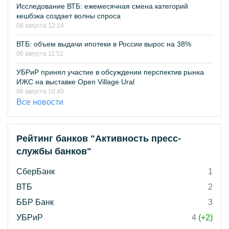
Исследование ВТБ: ежемесячная смена категорий
кешбэка создает волны спроса
06 августа 12:14
ВТБ: объем выдачи ипотеки в России вырос на 38%
06 августа 11:52
УБРиР принял участие в обсуждении перспектив рынка
ИЖС на выставке Open Village Ural
06 августа 10:40
Все новости
Рейтинг банков "Активность пресс-
службы банков"
СберБанк
1
ВТБ
2
ББР Банк
3
УБРиР
4
(+2)