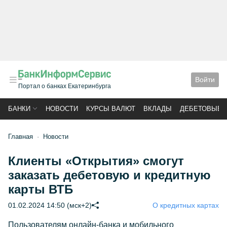
Войти
Портал о банках Екатеринбурга
БАНКИ
НОВОСТИ
КУРСЫ ВАЛЮТ
ВКЛАДЫ
ДЕБЕТОВЫЕ 
Главная
Новости
Клиенты «Открытия» смогут
заказать дебетовую и кредитную
карты ВТБ
01.02.2024 14:50 (мск+2)
О кредитных картах
Пользователям онлайн-банка и мобильного