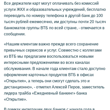
Все держатели карт могут оплачивать без комиссий
услуги ЖКХ и образовательных учреждений, бесплатно
переводить по номеру телефона в другой банк до 100
тысяч рублей ежемесячно, им доступны почти 20 тысяч
банкоматов группы ВТБ по всей стране, - отмечается в
сообщении.
«Нашим клиентам важно прежде всего сохранение
привычных сервисов и услуг. Совместно с коллегами
из ВТБ мы предлагаем воспользоваться новыми
интересными предложениями во всех каналах
обслуживания. В начале года клиентам стало доступно
оформление карточных продуктов ВТБ в офисах
«Открытия», а теперь они смогут сделать это и
дистанционно», - отметил Алексей Перов, заместитель
лидера трайба «Ежедневный банкинг» банка
«Открытие».
В рамках интеграции двух банков с начала года в