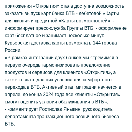
приложения «Открытия» стала доступна возможность
заказать выпуск карт банка ВТБ - дебетовой «Карты
для жизни» и кредитной «Карты возможностей», -
информирует пресс-служба Группы ВТБ, - оформление
карт бесплатное и занимает несколько минут.
Курьерская доставка карты возможна в 144 города
России.
«В рамках интеграции двух банков мы стремимся в
первую очередь гармонизировать предложение
продуктов и сервисов для клиентов «Открытия», а
также создать для них условия для комфортного
перехода в ВТБ. Активный этап миграции начнется в
апреле, до конца 2024 года все клиенты «Открытия»
смогут оценить условия обслуживания в ВТБ»,
- комментирует Ростислав Яныкин, руководитель
департамента транзакционного розничного бизнеса
ВТБ.