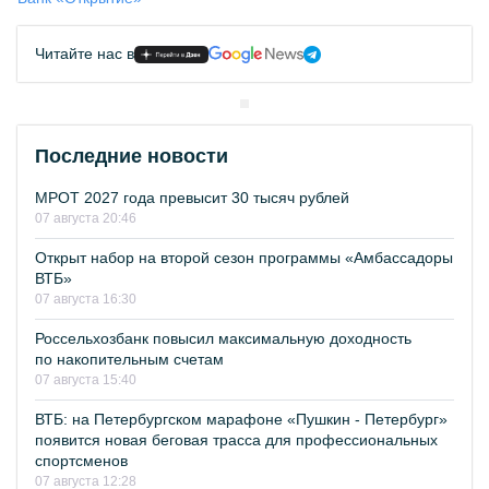
Читайте нас в
Последние новости
МРОТ 2027 года превысит 30 тысяч рублей
07 августа 20:46
Открыт набор на второй сезон программы «Амбассадоры
ВТБ»
07 августа 16:30
Россельхозбанк повысил максимальную доходность
по накопительным счетам
07 августа 15:40
ВТБ: на Петербургском марафоне «Пушкин - Петербург»
появится новая беговая трасса для профессиональных
спортсменов
07 августа 12:28