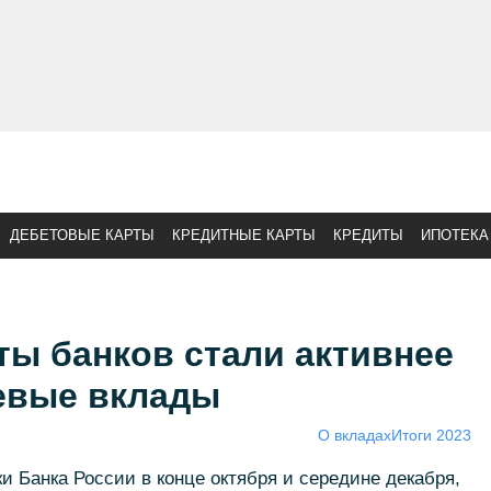
ДЕБЕТОВЫЕ КАРТЫ
КРЕДИТНЫЕ КАРТЫ
КРЕДИТЫ
ИПОТЕКА
ты банков стали активнее
евые вклады
О вкладах
Итоги 2023
 Банка России в конце октября и середине декабря,