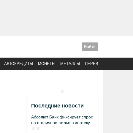
Войти
АВТОКРЕДИТЫ
МОНЕТЫ
МЕТАЛЛЫ
ПЕРЕВОДЫ
Последние новости
Абсолют Банк фиксирует спрос
на вторичное жилье в ипотеку
16:20