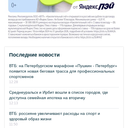
Последние новости
ВТБ: на Петербургском марафоне «Пушкин - Петербург»
появится новая беговая трасса для профессиональных
спортсменов
12:28
Среднеуральск и Ирбит вошли в список городов, где
доступна семейная ипотека на вторичку
12:13
ВТБ: россияне увеличивают расходы на спорт и
здоровый образ жизни
11:50