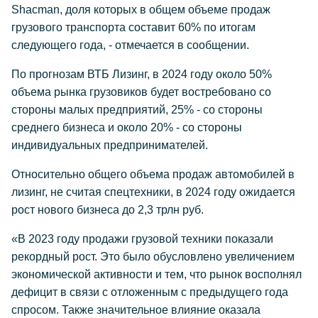
Shacman, доля которых в общем объеме продаж
грузового транспорта составит 60% по итогам
следующего года, - отмечается в сообщении.
По прогнозам ВТБ Лизинг, в 2024 году около 50%
объема рынка грузовиков будет востребовано со
стороны малых предприятий, 25% - со стороны
среднего бизнеса и около 20% - со стороны
индивидуальных предпринимателей.
Относительно общего объема продаж автомобилей в
лизинг, не считая спецтехники, в 2024 году ожидается
рост нового бизнеса до 2,3 трлн руб.
«В 2023 году продажи грузовой техники показали
рекордный рост. Это было обусловлено увеличением
экономической активности и тем, что рынок восполнял
дефицит в связи с отложенным с предыдущего года
спросом. Также значительное влияние оказала