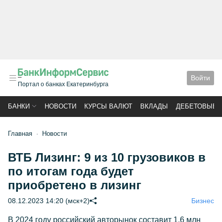
Войти
Портал о банках Екатеринбурга
БАНКИ
НОВОСТИ
КУРСЫ ВАЛЮТ
ВКЛАДЫ
ДЕБЕТОВЫЕ 
Главная
Новости
ВТБ Лизинг: 9 из 10 грузовиков в
по итогам года будет
приобретено в лизинг
08.12.2023 14:20 (мск+2)
Бизнес
В 2024 году российский авторынок составит 1,6 млн