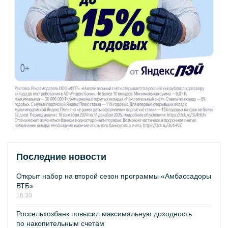
Последние новости
Открыт набор на второй сезон программы «Амбассадоры
ВТБ»
16:30
Россельхозбанк повысил максимальную доходность
по накопительным счетам