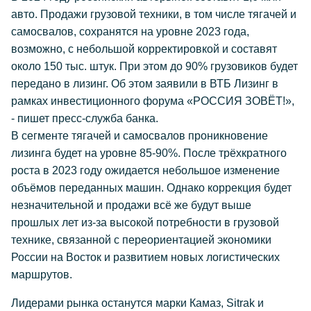
авто. Продажи грузовой техники, в том числе тягачей и
самосвалов, сохранятся на уровне 2023 года,
возможно, с небольшой корректировкой и составят
около 150 тыс. штук. При этом до 90% грузовиков будет
передано в лизинг. Об этом заявили в ВТБ Лизинг в
рамках инвестиционного форума «РОССИЯ ЗОВЁТ!»,
- пишет пресс-служба банка.
В сегменте тягачей и самосвалов проникновение
лизинга будет на уровне 85-90%. После трёхкратного
роста в 2023 году ожидается небольшое изменение
объёмов переданных машин. Однако коррекция будет
незначительной и продажи всё же будут выше
прошлых лет из-за высокой потребности в грузовой
технике, связанной с переориентацией экономики
России на Восток и развитием новых логистических
маршрутов.
Лидерами рынка останутся марки Камаз, Sitrak и