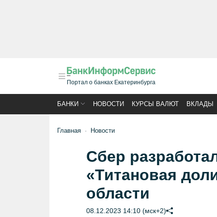
Портал о банках Екатеринбурга
БАНКИ
НОВОСТИ
КУРСЫ ВАЛЮТ
ВКЛАДЫ
Главная
Новости
Сбер разработа
«Титановая дол
области
08.12.2023 14:10 (мск+2)