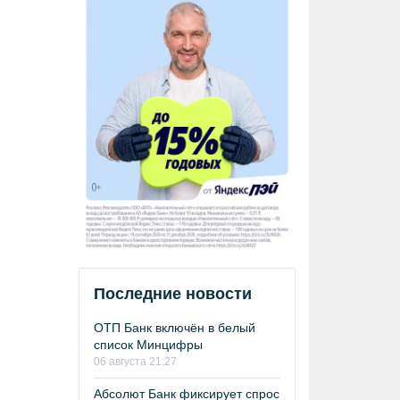
Последние новости
ОТП Банк включён в белый
список Минцифры
06 августа 21:27
Абсолют Банк фиксирует спрос