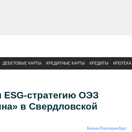
ДЕБЕТОВЫЕ КАРТЫ
КРЕДИТНЫЕ КАРТЫ
КРЕДИТЫ
ИПОТЕКА
л ESG-стратегию ОЭЗ
ина» в Свердловской
Бизнес
Екатеринбург