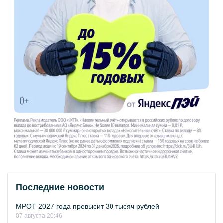
Последние новости
МРОТ 2027 года превысит 30 тысяч рублей
07 августа 20:46