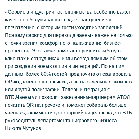
«Сервис в индустрии гостеприимства особенно важен:
качество обслуживания создает настроение и
впечатление, с которым гости уходят из заведений.
Поэтому сервис для перевода чаевых важен не только
с точки зрения комфортного налаживания бизнес-
процессов. Это также помогает проявить заботу о
клиентах и сотрудниках, и мы всегда помним об этом
при создании новых опций и интеграций. По нашим
данным, более 80% гостей предпочитают сканировать
QR-код именно на пречеке, а не на отдельных визитках
или другой полиграфии. Теперь интеграция с
ВТБ.Чаевыми позволит заведениям-партнерам АТОЛ
печатать QR на пречеке и поможет собирать больше
чаевых», - комментирует старший вице-президент ВТБ,
руководитель департамента цифрового бизнеса
Никита Чугунов.