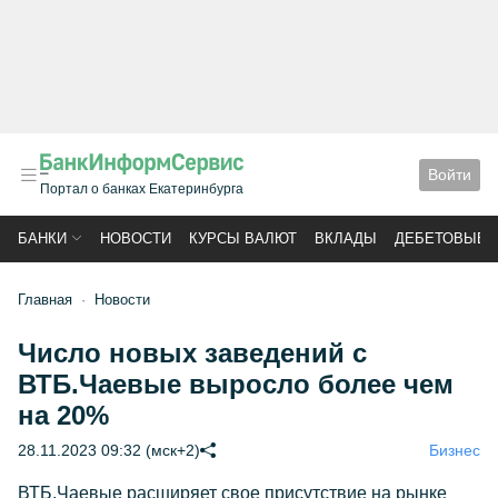
Войти
Портал о банках Екатеринбурга
БАНКИ
НОВОСТИ
КУРСЫ ВАЛЮТ
ВКЛАДЫ
ДЕБЕТОВЫЕ 
Главная
Новости
Число новых заведений с
ВТБ.Чаевые выросло более чем
на 20%
28.11.2023 09:32 (мск+2)
Бизнес
ВТБ.Чаевые расширяет свое присутствие на рынке