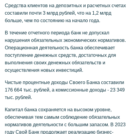
Средства клиентов на депозитных и расчетных счетах
составили почти 3 млрд рублей, что на 1,2 млрд
больше, чем по состоянию на начало года.
В течение отчетного периода банк не допускал
нарушения обязательных экономических нормативов.
Операционная деятельность банка обеспечивает
поступление денежных средств, достаточных для
выполнения своих денежных обязательств и
осуществления новых инвестиций.
Чистые процентные доходы Своего Банка составили
176 664 тыс. рублей, а комиссионные доходы - 23 349
тыс. рублей.
Капитал банка сохраняется на высоком уровне,
обеспечивая тем самым соблюдение обязательных
нормативов деятельности с большим запасом. В 2023
году Свой Банк продолжает реализацию бизнес-