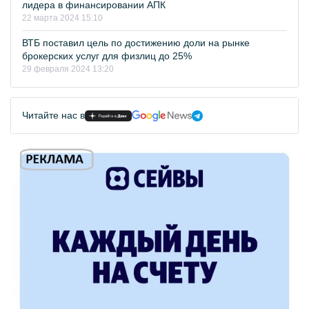
лидера в финансировании АПК
22 марта 2024 15:10
ВТБ поставил цель по достижению доли на рынке
брокерских услуг для физлиц до 25%
29 февраля 2024 13:20
Читайте нас в