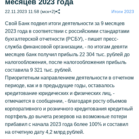
месяцев 2023 года
22.11.2023 11:58 (мск+2)
Итоги 2023
Свой Банк подвел итоги деятельности за 9 месяцев
2023 года в соответствии с российскими стандартами
бухгалтерской отчетности (РСБУ), - пишет пресс-
служба финансовой организации, - по итогам девяти
месяцев банк получил прибыль 22 304 тыс. рублей до
налогообложения, после налогообложения прибыль
составила 9 321 тыс. рублей.
Приоритетным направлением деятельности в отчетном
периоде, как и в предыдущие годы, оставалось
кредитование юридических и физических лиц, -
отмечается в сообщении, - благодаря росту объемов
корпоративного и розничного кредитования кредитный
портфель до вычета резервов на возможные потери
прибавил с начала 2023 года более 100% и составил
на отчетную дату 4,2 млрд рублей.