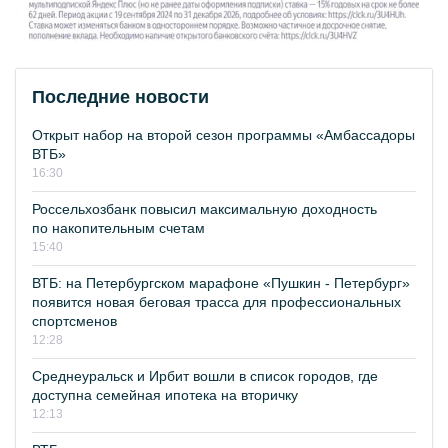
Последние новости
Открыт набор на второй сезон программы «Амбассадоры
ВТБ»
16:30
Россельхозбанк повысил максимальную доходность
по накопительным счетам
15:40
ВТБ: на Петербургском марафоне «Пушкин - Петербург»
появится новая беговая трасса для профессиональных
спортсменов
12:28
Среднеуральск и Ирбит вошли в список городов, где
доступна семейная ипотека на вторичку
12:13