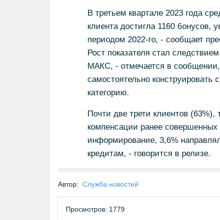
В третьем квартале 2023 года ср
клиента достигла 1160 бонусов, 
периодом 2022-го, - сообщает пр
Рост показателя стал следствием
МАКС, - отмечается в сообщении,
самостоятельно конструировать 
категорию.
Почти две трети клиентов (63%),
компенсации ранее совершенных
информирование, 3,6% направлял
кредитам, - говорится в релизе.
Автор:
Служба новостей
Просмотров: 1779