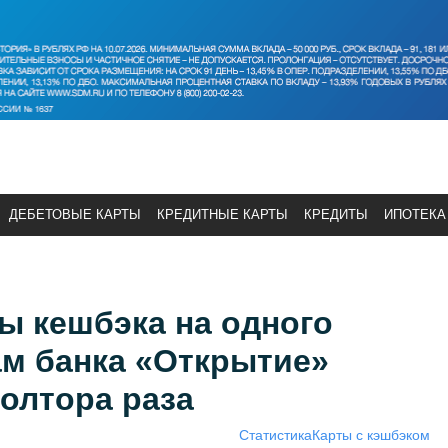
ДЕБЕТОВЫЕ КАРТЫ
КРЕДИТНЫЕ КАРТЫ
КРЕДИТЫ
ИПОТЕКА
ы кешбэка на одного
ам банка «Открытие»
олтора раза
Статистика
Карты с кэшбэком