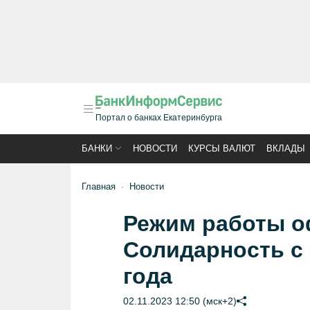
Портал о банках Екатеринбурга
БАНКИ
НОВОСТИ
КУРСЫ ВАЛЮТ
ВКЛАДЫ
Главная
Новости
Режим работы о
Солидарность с 
года
02.11.2023 12:50 (мск+2)