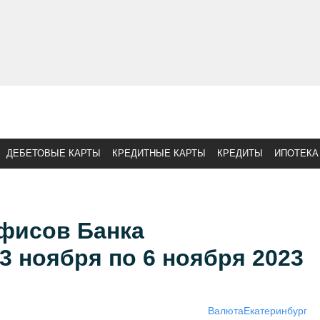
ДЕБЕТОВЫЕ КАРТЫ
КРЕДИТНЫЕ КАРТЫ
КРЕДИТЫ
ИПОТЕКА
фисов Банка
3 ноября по 6 ноября 2023
Валюта
Екатеринбург