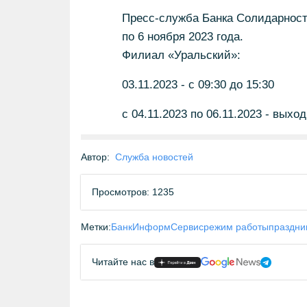
Пресс-служба Банка Солидарност
по 6 ноября 2023 года.
Филиал «Уральский»:
03.11.2023 - с 09:30 до 15:30
с 04.11.2023 по 06.11.2023 - выхо
Автор:
Служба новостей
Просмотров: 1235
Метки:
БанкИнформСервис
режим работы
праздни
Читайте нас в