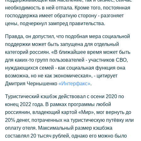
необходимость в ней отпала. Кроме того, постоянная
господдержка имеет обратную сторону - разгоняет
цены, подчеркнул зампред правительства.
Правда, он допустил, что подобная мера социальной
поддержки может быть запущена для отдельный
категорий россиян. «В ближайшее время может быть
для каких-то групп пользователей - участников СВО,
нуждающихся семей - как социальная функция она
возможна, но не как экономическая», - цитирует
Дмитрия Чернышенко
«Интерфакс»
.
Туристический кэшбэк действовал с осени 2020 по
конец 2022 года. В рамках программы любой
россиянин, владеющий картой «Мир», мог вернуть до
20% денег, потраченных на туристическую путёвку или
оплату отеля. Максимальный размер кэшбэка
составлял 20 тысяч рублей, однако его можно было