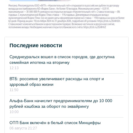
Последние новости
Среднеуральск вошел в список городов, где доступна
семейная ипотека на вторичку
12:13
ВТБ: россияне увеличивают расходы на спорт и
здоровый образ жизни
11:50
Альфа-Банк начислит предпринимателям до 10 000
рублей кэшбэка за оборот по эквайрингу
10:00
ОТП Банк включён в белый список Минцифры
06 августа 21:27