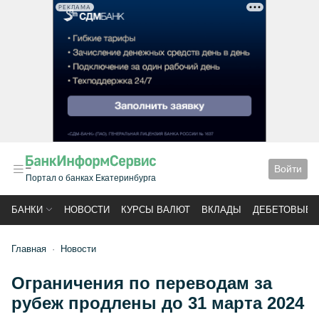
РЕКЛАМА
Войти
Портал о банках Екатеринбурга
БАНКИ
НОВОСТИ
КУРСЫ ВАЛЮТ
ВКЛАДЫ
ДЕБЕТОВЫЕ 
Главная
Новости
Ограничения по переводам за
рубеж продлены до 31 марта 2024