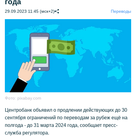
года
29.09.2023 11:45 (мск+2)
Переводы
Фото:
pixabay.com
Центробанк объявил о продлении действующих до 30
сентября ограничений по переводам за рубеж ещё на
полгода - до 31 марта 2024 года, сообщает пресс-
служба регулятора.