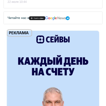
22 июля 10:44
Читайте нас в