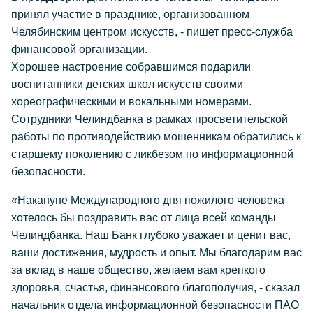
принял участие в празднике, организованном
Челябинским центром искусств, - пишет пресс-служба
финансовой организации.
Хорошее настроение собравшимся подарили
воспитанники детских школ искусств своими
хореографическими и вокальными номерами.
Сотрудники Челиндбанка в рамках просветительской
работы по противодействию мошенникам обратились к
старшему поколению с ликбезом по информационной
безопасности.
«Накануне Международного дня пожилого человека
хотелось бы поздравить вас от лица всей команды
Челиндбанка. Наш Банк глубоко уважает и ценит вас,
ваши достижения, мудрость и опыт. Мы благодарим вас
за вклад в наше общество, желаем вам крепкого
здоровья, счастья, финансового благополучия, - сказал
начальник отдела информационной безопасности ПАО