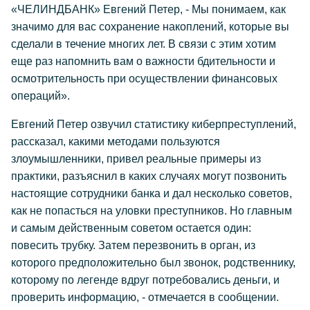
«ЧЕЛИНДБАНК» Евгений Петер, - Мы понимаем, как
значимо для вас сохранение накоплений, которые вы
сделали в течение многих лет. В связи с этим хотим
еще раз напомнить вам о важности бдительности и
осмотрительность при осуществлении финансовых
операций».
Евгений Петер озвучил статистику киберпреступлений,
рассказал, какими методами пользуются
злоумышленники, привел реальные примеры из
практики, разъяснил в каких случаях могут позвонить
настоящие сотрудники банка и дал несколько советов,
как не попасться на уловки преступников. Но главным
и самым действенным советом остается один:
повесить трубку. Затем перезвонить в орган, из
которого предположительно был звонок, родственнику,
которому по легенде вдруг потребовались деньги, и
проверить информацию, - отмечается в сообщении.