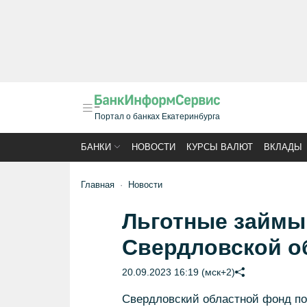
Портал о банках Екатеринбурга
БАНКИ
НОВОСТИ
КУРСЫ ВАЛЮТ
ВКЛАДЫ
Главная
Новости
Льготные займы
Свердловской о
20.09.2023 16:19 (мск+2)
Свердловский областной фонд по