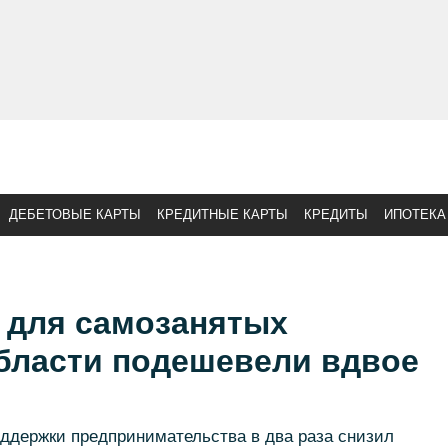
ДЕБЕТОВЫЕ КАРТЫ
КРЕДИТНЫЕ КАРТЫ
КРЕДИТЫ
ИПОТЕКА
 для самозанятых
бласти подешевели вдвое
ддержки предпринимательства в два раза снизил