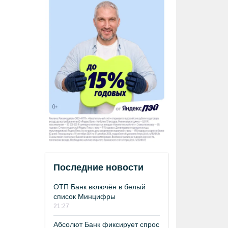
Последние новости
ОТП Банк включён в белый
список Минцифры
21:27
Абсолют Банк фиксирует спрос