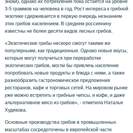
эноки), однако их потребление пока остается на уровне
3-5 граммов на человека в год. Рост интереса к грибной
экзотике сдерживается в первую очередь незнанием
этих грибов населением. В среднем россиянину
известны не более десяти видов лесных грибов.
«Экзотические грибы нескоро смогут такими же
популярными, как традиционные. Однако новые вкусы,
которые могут получиться при переработке
экзотических грибов, могли бы привлечь население
попробовать новые продукты и блюда с ними, а также
разнообразить гастрономическое предложения
ресторанов, кафе и торговых сетей. На мировом рынке
уже можно встретить и грибные чипсы, и кофе, и даже
альтернативное мясо из грибов», - отметила Наталья
Худякова.
Основные производства грибов в промышленных
масштабах сосредоточены в европейской части