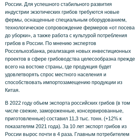
России. Для успешного стабильного развития
индустрии экзотических грибов требуются новые
фермы, оснащенные специальным оборудованием,
технологическое сопровождение фермеров «от посева
до уборки», а также работа с культурой потребления
грибов в России. По мнению экспертов
Россельхозбанка, реализация новых инвестиционных
проектов в сфере грибоводства целесообразна прежде
всего на востоке страны, где продукция будет
удовлетворять спрос местного населения и
способствовать импортозамещению продукции из
Китая.
В 2022 году объем экспорта российских грибов (в том
числе свежие, замороженные, консервированные,
приготовленные) составил 11,3 тыс. тонн. (+12% к
показателям 2021 года). За 10 лет экспорт грибов из
России вырос почти в 4 раза. Главным потребителем