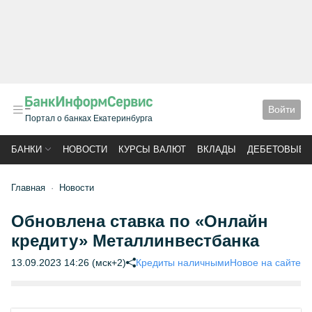
Войти
Портал о банках Екатеринбурга
БАНКИ
НОВОСТИ
КУРСЫ ВАЛЮТ
ВКЛАДЫ
ДЕБЕТОВЫЕ 
Главная
Новости
Обновлена ставка по «Онлайн
кредиту» Металлинвестбанка
13.09.2023 14:26 (мск+2)
Кредиты наличными
Новое на сайте