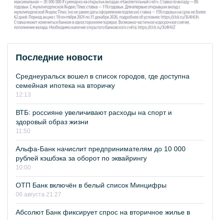
Последние новости
Среднеуральск вошел в список городов, где доступна
семейная ипотека на вторичку
12:13
ВТБ: россияне увеличивают расходы на спорт и
здоровый образ жизни
11:50
Альфа-Банк начислит предпринимателям до 10 000
рублей кэшбэка за оборот по эквайрингу
10:00
ОТП Банк включён в белый список Минцифры
06 августа 21:27
Абсолют Банк фиксирует спрос на вторичное жилье в