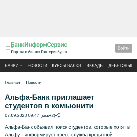
Войти
Портал о банках Екатеринбурга
БАНКИ
НОВОСТИ
КУРСЫ ВАЛЮТ
ВКЛАДЫ
ДЕБЕТОВЫЕ 
Главная
Новости
Альфа-Банк приглашает
студентов в комьюнити
07.09.2023 09:47 (мск+2)
Альфа-Банк объявил поиск студентов, которые хотят в
Альфу, - информирует пресс-служба кредитной