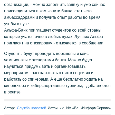
организации, - можно заполнить заявку и уже сейчас
присоединиться в комьюнити банка, стать его
амбассадорами и получить опыт работы во время
учебы в вузе.
Альфа-Банк приглашает студентов со всей страны,
которые учатся очно в любых вузах. Лучших Альфа
пригласит на стажировку, - отмечается в сообщении.
Студенты будут проводить воркшопы и кейс-
чемпионаты с экспертами банка. Можно будет
научиться придумывать и организовывать
мероприятия, рассказывать о них в соцсетях и
работать со спикерами. А еще бесплатно ходить на
киновечера и киберспортивные турниры, - добавляется
в релизе.
Автор:
Служба новостей
Источник:
ИА «БанкИнформСервис»