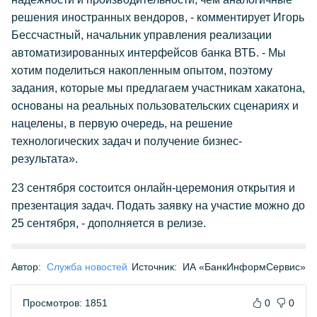
решения иностранных вендоров, - комментирует Игорь
Бессчастный, начальник управления реализации
автоматизированных интерфейсов банка ВТБ. - Мы
хотим поделиться накопленным опытом, поэтому
задания, которые мы предлагаем участникам хакатона,
основаны на реальных пользовательских сценариях и
нацелены, в первую очередь, на решение
технологических задач и получение бизнес-
результата».
23 сентября состоится онлайн-церемония открытия и
презентация задач. Подать заявку на участие можно до
25 сентября, - дополняется в релизе.
Автор:
Служба новостей
Источник:
ИА «БанкИнформСервис»
Просмотров: 1851
0
0