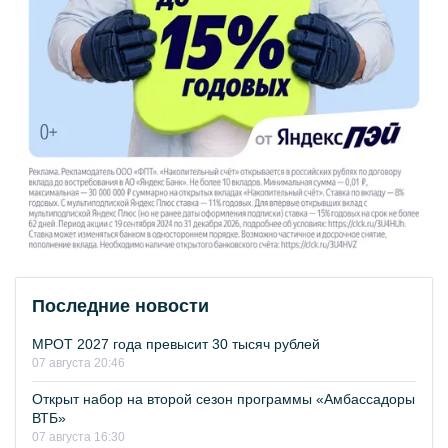
Последние новости
МРОТ 2027 года превысит 30 тысяч рублей
07 августа 20:46
Открыт набор на второй сезон программы «Амбассадоры
ВТБ»
07 августа 16:30