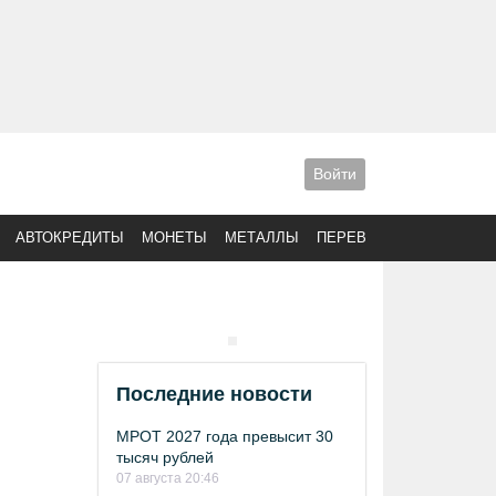
Войти
АВТОКРЕДИТЫ
МОНЕТЫ
МЕТАЛЛЫ
ПЕРЕВОДЫ
Последние новости
МРОТ 2027 года превысит 30
тысяч рублей
07 августа 20:46