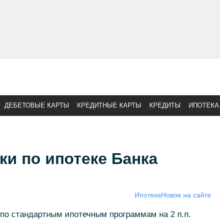
ДЕБЕТОВЫЕ КАРТЫ
КРЕДИТНЫЕ КАРТЫ
КРЕДИТЫ
ИПОТЕКА
и по ипотеке Банка
Ипотека
Новое на сайте
по стандартным ипотечным программам на 2 п.п.