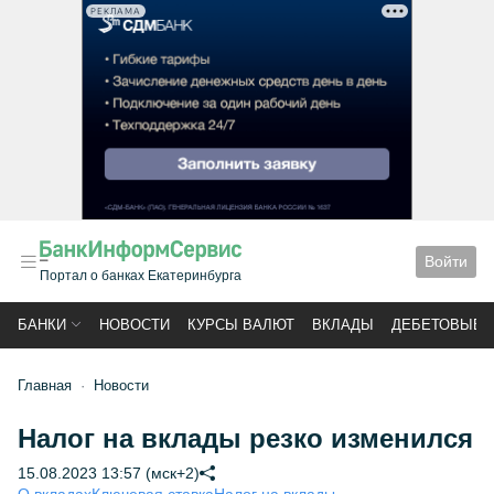
РЕКЛАМА
Войти
Портал о банках Екатеринбурга
БАНКИ
НОВОСТИ
КУРСЫ ВАЛЮТ
ВКЛАДЫ
ДЕБЕТОВЫЕ 
Главная
Новости
Налог на вклады резко изменился
15.08.2023 13:57 (мск+2)