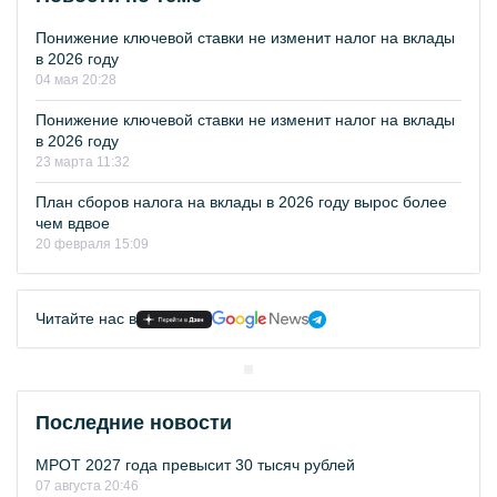
Понижение ключевой ставки не изменит налог на вклады
в 2026 году
04 мая 20:28
Понижение ключевой ставки не изменит налог на вклады
в 2026 году
23 марта 11:32
План сборов налога на вклады в 2026 году вырос более
чем вдвое
20 февраля 15:09
Читайте нас в
Последние новости
МРОТ 2027 года превысит 30 тысяч рублей
07 августа 20:46