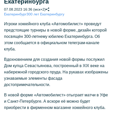
Екатеринбурга
07.08.2023 16:36 (мск+2)
Екатеринбург
300 лет Екатеринбургу
Игроки хоккейного клуба «Автомобилист» проведут
предстоящие турниры в новой форме, дизайн которой
посвящён 300-летнему юбилею Екатеринбурга. Об
этом сообщается в официальном телеграм-канале
клуба.
Вдохновением для создания новой формы послужил
Дом купца Севастьянова, построенный в XIX веке на
набережной городского пруда. На рукавах изображены
узнаваемые элементы фасада
достопримечательности.
В новой форме «Автомобилист» отыграет матчи в Уфе
и Санкт-Петербурге. А вскоре её можно будет
приобрести в фирменном магазине хоккейного клуба.