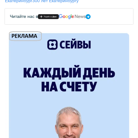
Екатеринбург
300 лет Екатеринбургу
Читайте нас в