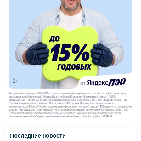
Последние новости