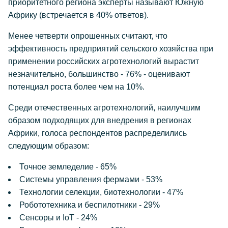
приоритетного региона эксперты называют Южную
Африку (встречается в 40% ответов).
Менее четверти опрошенных считают, что
эффективность предприятий сельского хозяйства при
применении российских агротехнологий вырастит
незначительно, большинство - 76% - оценивают
потенциал роста более чем на 10%.
Среди отечественных агротехнологий, наилучшим
образом подходящих для внедрения в регионах
Африки, голоса респондентов распределились
следующим образом:
Точное земледелие - 65%
Системы управления фермами - 53%
Технологии селекции, биотехнологии - 47%
Робототехника и беспилотники - 29%
Сенсоры и IoT - 24%