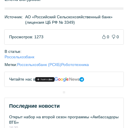
Источник:
АО «Российский Сельскохозяйственный банк»
(лицензия ЦБ РФ № 3349)
Просмотров: 1273
0
0
В статье:
Россельхозбанк
Метки:
Россельхозбанк (РСХБ)
Робототехника
Читайте нас в
Последние новости
Открыт набор на второй сезон программы «Амбассадоры
ВТБ»
16:30