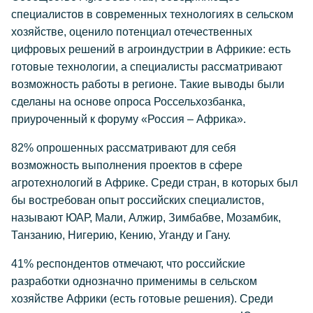
специалистов в современных технологиях в сельском
хозяйстве, оценило потенциал отечественных
цифровых решений в агроиндустрии в Африкие: есть
готовые технологии, а специалисты рассматривают
возможность работы в регионе. Такие выводы были
сделаны на основе опроса Россельхозбанка,
приуроченный к форуму «Россия – Африка».
82% опрошенных рассматривают для себя
возможность выполнения проектов в сфере
агротехнологий в Африке. Среди стран, в которых был
бы востребован опыт российских специалистов,
называют ЮАР, Мали, Алжир, Зимбабве, Мозамбик,
Танзанию, Нигерию, Кению, Уганду и Гану.
41% респондентов отмечают, что российские
разработки однозначно применимы в сельском
хозяйстве Африки (есть готовые решения). Среди