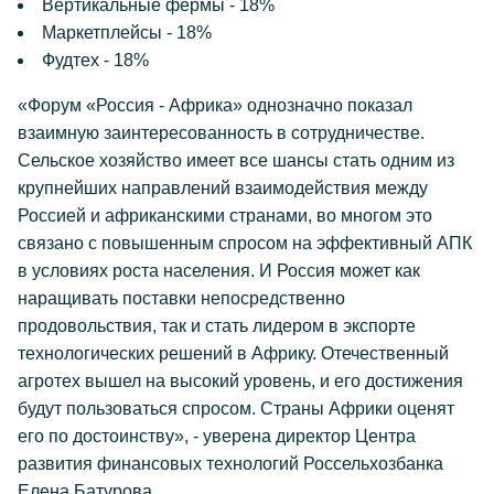
Вертикальные фермы - 18%
Маркетплейсы - 18%
Фудтех - 18%
«Форум «Россия - Африка» однозначно показал
взаимную заинтересованность в сотрудничестве.
Сельское хозяйство имеет все шансы стать одним из
крупнейших направлений взаимодействия между
Россией и африканскими странами, во многом это
связано с повышенным спросом на эффективный АПК
в условиях роста населения. И Россия может как
наращивать поставки непосредственно
продовольствия, так и стать лидером в экспорте
технологических решений в Африку. Отечественный
агротех вышел на высокий уровень, и его достижения
будут пользоваться спросом. Страны Африки оценят
его по достоинству», - уверена директор Центра
развития финансовых технологий Россельхозбанка
Елена Батурова.