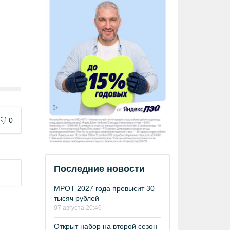
0
Последние новости
МРОТ 2027 года превысит 30
тысяч рублей
07 августа 20:46
Открыт набор на второй сезон