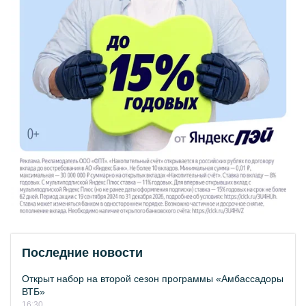
Последние новости
Открыт набор на второй сезон программы «Амбассадоры
ВТБ»
16:30