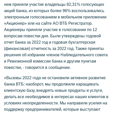
нем приняли участие владельцы 82,31% голосующих
акций банка, из которых более 96% воспользовались
электронным голосованием в мобильном приложении
«Акционер» или на сайте АО ВТБ Регистратор.
Акционеры приняли участие в голосовании по 12
вопросам повестки дня. Были утверждены годовой
отчет банка за 2022 год и годовая бухгалтерская
(финансовая) отчетность за 2022 год. Также приняты
решения об избрании членов Наблюдательного совета
и Ревизионной комиссии банка и другим пунктам
повестки, - говорится в сообщении.
«Вызовы 2022 года не остановили активное развитие
банка ВТБ: наоборот, мы продолжили наращивать
клиентскую базу, внедрять новые продукты и услуги,
делать все необходимое в интересах наших клиентов в
условиях неопределенности. Мы направили усилия на
поддержку предпринимателей, которые выступают