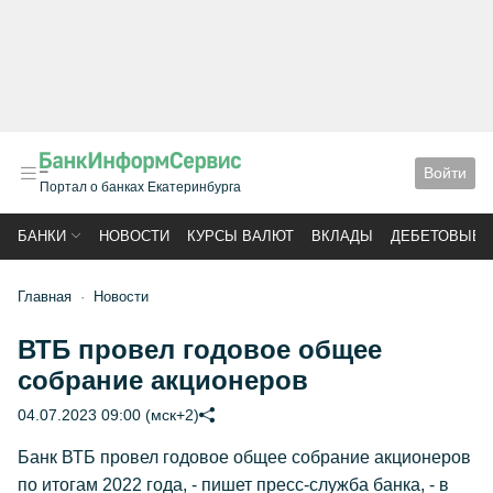
Войти
Портал о банках Екатеринбурга
БАНКИ
НОВОСТИ
КУРСЫ ВАЛЮТ
ВКЛАДЫ
ДЕБЕТОВЫЕ 
Главная
Новости
ВТБ провел годовое общее
собрание акционеров
04.07.2023 09:00 (мск+2)
Банк ВТБ провел годовое общее собрание акционеров
по итогам 2022 года, - пишет пресс-служба банка, - в