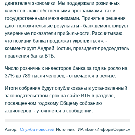
двигателем экономики. Мы поддержали розничных
клиентов - как собственными программами, так и
государственными механизмами. Принятые решения
дают положительные результаты - банк демонстрирует
уверенные показатели прибыльности. Рассчитываю,
что позиции банка продолжат укрепляться», -
комментирует Андрей Костин, президент-председатель
правления банка ВТБ.
Число розничных инвесторов банка за год выросло на
37% до 789 тысяч человек, - отмечается в релизе.
Итоги собрания будут опубликованы в установленный
законодательством срок на сайте ВТБ в разделе,
посвященном годовому Общему собранию
акционеров, - уточняется в сообщении.
Автор:
Служба новостей
Источник:
ИА «БанкИнформСервис»