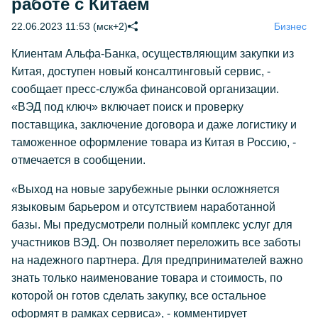
работе с Китаем
22.06.2023 11:53 (мск+2)
Бизнес
Клиентам Альфа-Банка, осуществляющим закупки из
Китая, доступен новый консалтинговый сервис, -
сообщает пресс-служба финансовой организации.
«ВЭД под ключ» включает поиск и проверку
поставщика, заключение договора и даже логистику и
таможенное оформление товара из Китая в Россию, -
отмечается в сообщении.
«Выход на новые зарубежные рынки осложняется
языковым барьером и отсутствием наработанной
базы. Мы предусмотрели полный комплекс услуг для
участников ВЭД. Он позволяет переложить все заботы
на надежного партнера. Для предпринимателей важно
знать только наименование товара и стоимость, по
которой он готов сделать закупку, все остальное
оформят в рамках сервиса», - комментирует