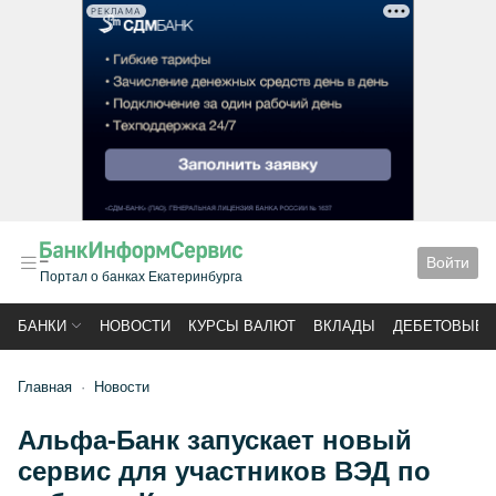
РЕКЛАМА
Войти
Портал о банках Екатеринбурга
БАНКИ
НОВОСТИ
КУРСЫ ВАЛЮТ
ВКЛАДЫ
ДЕБЕТОВЫЕ 
Главная
Новости
Альфа-Банк запускает новый
сервис для участников ВЭД по